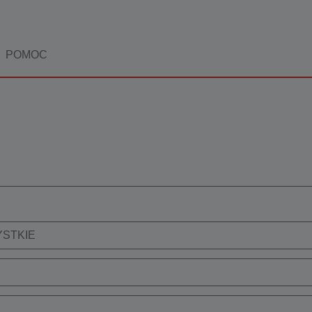
POMOC
STKIE