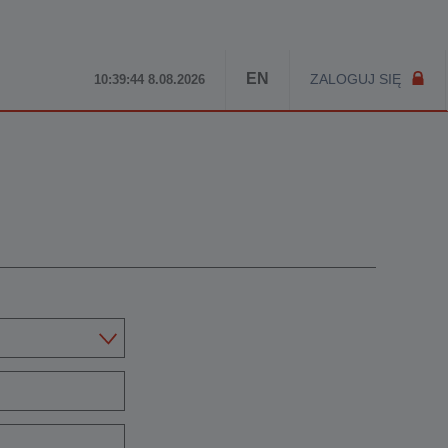
EN
ZALOGUJ SIĘ
10:39:44 8.08.2026