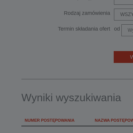
Rodzaj zamówienia
WSZY
Termin składania ofert
od
Wyniki wyszukiwania
NUMER POSTĘPOWANIA
NAZWA POSTĘPO