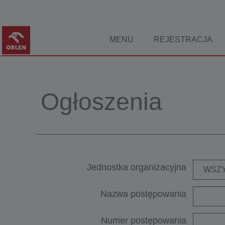
MENU
REJESTRACJA
Ogłoszenia
Jednostka organizacyjna
WSZY
Nazwa postępowania
Numer postępowania